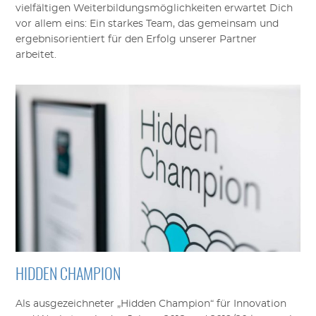
vielfältigen Weiterbildungsmöglichkeiten erwartet Dich
vor allem eins: Ein starkes Team, das gemeinsam und
ergebnisorientiert für den Erfolg unserer Partner
arbeitet.
HIDDEN CHAMPION
Als ausgezeichneter „Hidden Champion“ für Innovation