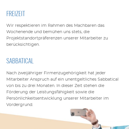
FREIZEIT
Wir respektieren im Rahmen des Machbaren das
Wochenende und bemühen uns stets, die
Projektstandortpräferenzen unserer Mitarbeiter zu
berücksichtigen.
SABBATICAL
Nach zweijähriger Firmenzugehörigkeit hat jeder
Mitarbeiter Anspruch auf ein unentgeltliches Sabbatical
von bis zu drei Monaten. In dieser Zeit stehen die
Förderung der Leistungsfähigkeit sowie die
Persönlichkeitsentwicklung unserer Mitarbeiter im
Vordergrund.