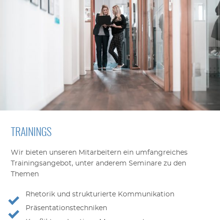
TRAININGS
Wir bieten unseren Mitarbeitern ein umfangreiches
Trainingsangebot, unter anderem Seminare zu den
Themen
Rhetorik und strukturierte Kommunikation
Präsentationstechniken