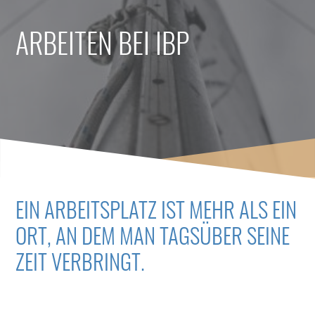
ARBEITEN BEI IBP
EIN ARBEITSPLATZ IST MEHR ALS EIN
ORT, AN DEM MAN TAGSÜBER SEINE
ZEIT VERBRINGT.