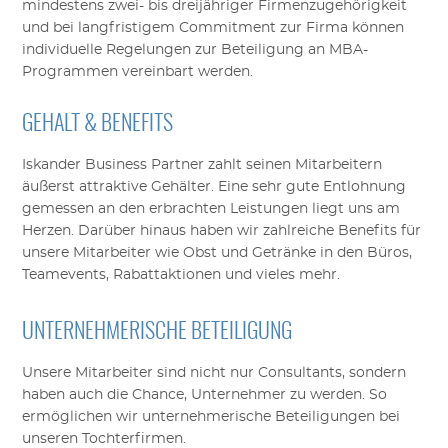
mindestens zwei- bis dreijähriger Firmenzugehörigkeit
und bei langfristigem Commitment zur Firma können
individuelle Regelungen zur Beteiligung an MBA-
Programmen vereinbart werden.
GEHALT & BENEFITS
Iskander Business Partner zahlt seinen Mitarbeitern
äußerst attraktive Gehälter. Eine sehr gute Entlohnung
gemessen an den erbrachten Leistungen liegt uns am
Herzen. Darüber hinaus haben wir zahlreiche Benefits für
unsere Mitarbeiter wie Obst und Getränke in den Büros,
Teamevents, Rabattaktionen und vieles mehr.
UNTERNEHMERISCHE BETEILIGUNG
Unsere Mitarbeiter sind nicht nur Consultants, sondern
haben auch die Chance, Unternehmer zu werden. So
ermöglichen wir unternehmerische Beteiligungen bei
unseren Tochterfirmen.