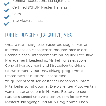
Konfliktmoderations-Management
Certified SCRUM Master Training
Sales
Interviewtrainings
FORTBILDUNGEN / (EXECUTIVE) MBA
Unsere Team-Mitglieder haben die Möglichkeit, an
internationalen Managementprogrammen in den
Fachbereichen Unternehmensführung und Executive
Management, Leadership, Marketing, Sales sowie
General-Management und Strategieentwicklung
teilzunehmen. Diese Entwicklungsprogramme
renommierter Business Schools sind
zielgruppenspezifisch gestaltet und fördern unsere
Mitarbeiter somit optimal. Die bisherigen Absolventen
waren unter anderem in Harvard, Boston, London
Business School und Wharton. Zudem fördern wir
Masterstudiengänge und MBA-Programme. Nach