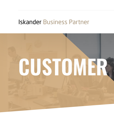
CUSTOMER 