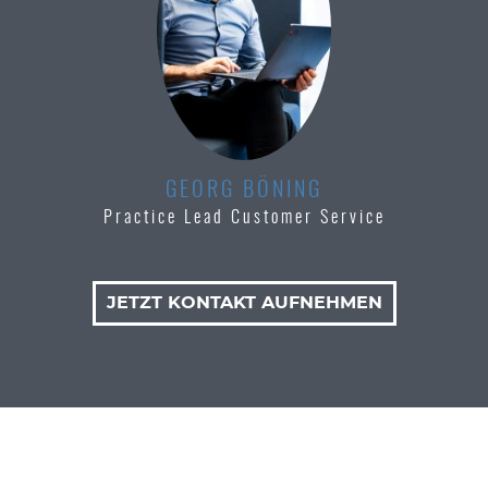
GEORG BÖNING
Practice Lead Customer Service
JETZT KONTAKT AUFNEHMEN