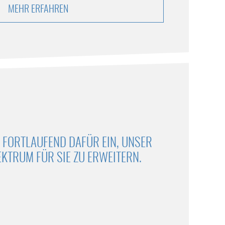
MEHR ERFAHREN
 FORTLAUFEND DAFÜR EIN, UNSER
KTRUM FÜR SIE ZU ERWEITERN.