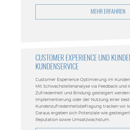
MEHR ERFAHREN
CUSTOMER EXPERIENCE UND KUNDE
KUNDENSERVICE
Customer Experience Optimierung im Kundense
Mit Schwachstellenanalyse via Feedback und 
Zufriedenheit und Bindung gesteigert werden.
Implementierung oder der Nutzung einer bes
Kundenzufriedenheitsbefragung tracken wir kon
Daraus ergeben sich Potenziale wie gesteigerte
Reputation sowie Umsatzwachstum.