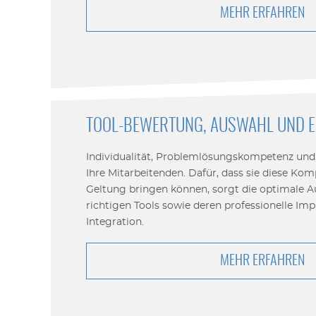
MEHR ERFAHREN
TOOL-BEWERTUNG, AUSWAHL UND 
Individualität, Problemlösungskompetenz u
Ihre Mitarbeitenden. Dafür, dass sie diese K
Geltung bringen können, sorgt die optimale A
richtigen Tools sowie deren professionelle I
Integration.
MEHR ERFAHREN