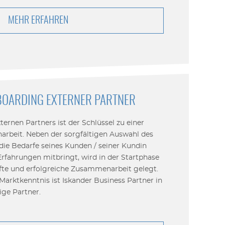
MEHR ERFAHREN
OARDING EXTERNER PARTNER
ernen Partners ist der Schlüssel zu einer
rbeit. Neben der sorgfältigen Auswahl des
die Bedarfe seines Kunden / seiner Kundin
rfahrungen mitbringt, wird in der Startphase
afte und erfolgreiche Zusammenarbeit gelegt.
 Marktkenntnis ist Iskander Business Partner in
ige Partner.