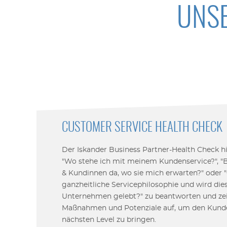
UNSE
CUSTOMER SERVICE HEALTH CHECK
Der Iskander Business Partner-Health Check hi
"Wo stehe ich mit meinem Kundenservice?", 
& Kundinnen da, wo sie mich erwarten?" oder "
ganzheitliche Servicephilosophie und wird di
Unternehmen gelebt?" zu beantworten und zei
Maßnahmen und Potenziale auf, um den Kunde
nächsten Level zu bringen.