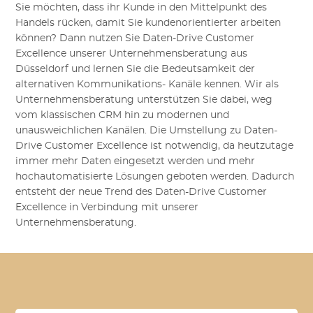
Sie möchten, dass ihr Kunde in den Mittelpunkt des
Handels rücken, damit Sie kundenorientierter arbeiten
können? Dann nutzen Sie Daten-Drive Customer
Excellence unserer Unternehmensberatung aus
Düsseldorf und lernen Sie die Bedeutsamkeit der
alternativen Kommunikations- Kanäle kennen. Wir als
Unternehmensberatung unterstützen Sie dabei, weg
vom klassischen CRM hin zu modernen und
unausweichlichen Kanälen. Die Umstellung zu Daten-
Drive Customer Excellence ist notwendig, da heutzutage
immer mehr Daten eingesetzt werden und mehr
hochautomatisierte Lösungen geboten werden. Dadurch
entsteht der neue Trend des Daten-Drive Customer
Excellence in Verbindung mit unserer
Unternehmensberatung.