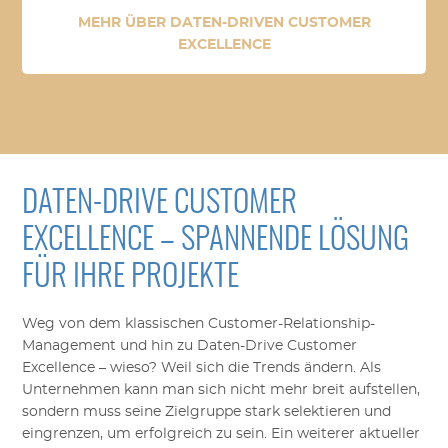
MEHR ÜBER DATEN-DRIVEN CUSTOMER
EXCELLENCE
DATEN-DRIVE CUSTOMER
EXCELLENCE – SPANNENDE LÖSUNG
FÜR IHRE PROJEKTE
Weg von dem klassischen Customer-Relationship-
Management und hin zu Daten-Drive Customer
Excellence – wieso? Weil sich die Trends ändern. Als
Unternehmen kann man sich nicht mehr breit aufstellen,
sondern muss seine Zielgruppe stark selektieren und
eingrenzen, um erfolgreich zu sein. Ein weiterer aktueller