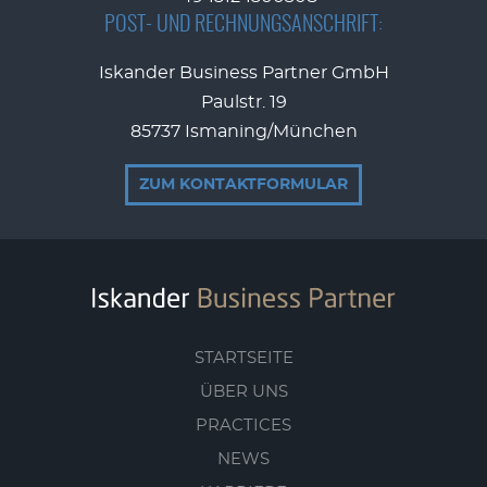
POST- UND RECHNUNGSANSCHRIFT:
Iskander Business Partner GmbH
Paulstr. 19
85737 Ismaning/München
ZUM KONTAKTFORMULAR
STARTSEITE
ÜBER UNS
PRACTICES
NEWS