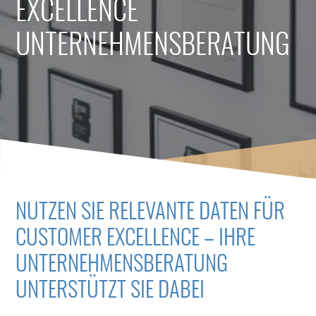
EXCELLENCE
UNTERNEHMENSBERATUNG
NUTZEN SIE RELEVANTE DATEN FÜR
CUSTOMER EXCELLENCE – IHRE
UNTERNEHMENSBERATUNG
UNTERSTÜTZT SIE DABEI