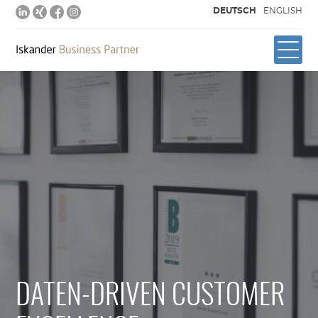
DEUTSCH
ENGLISH
DATEN-DRIVEN CUSTOMER