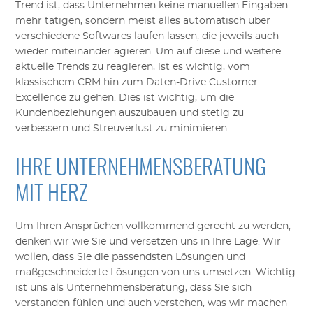
Trend ist, dass Unternehmen keine manuellen Eingaben
mehr tätigen, sondern meist alles automatisch über
verschiedene Softwares laufen lassen, die jeweils auch
wieder miteinander agieren. Um auf diese und weitere
aktuelle Trends zu reagieren, ist es wichtig, vom
klassischem CRM hin zum Daten-Drive Customer
Excellence zu gehen. Dies ist wichtig, um die
Kundenbeziehungen auszubauen und stetig zu
verbessern und Streuverlust zu minimieren.
IHRE UNTERNEHMENSBERATUNG
MIT HERZ
Um Ihren Ansprüchen vollkommend gerecht zu werden,
denken wir wie Sie und versetzen uns in Ihre Lage. Wir
wollen, dass Sie die passendsten Lösungen und
maßgeschneiderte Lösungen von uns umsetzen. Wichtig
ist uns als Unternehmensberatung, dass Sie sich
verstanden fühlen und auch verstehen, was wir machen