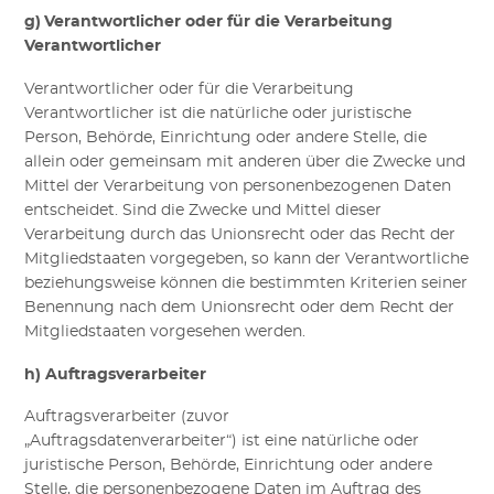
g) Verantwortlicher oder für die Verarbeitung
Verantwortlicher
Verantwortlicher oder für die Verarbeitung
Verantwortlicher ist die natürliche oder juristische
Person, Behörde, Einrichtung oder andere Stelle, die
allein oder gemeinsam mit anderen über die Zwecke und
Mittel der Verarbeitung von personenbezogenen Daten
entscheidet. Sind die Zwecke und Mittel dieser
Verarbeitung durch das Unionsrecht oder das Recht der
Mitgliedstaaten vorgegeben, so kann der Verantwortliche
beziehungsweise können die bestimmten Kriterien seiner
Benennung nach dem Unionsrecht oder dem Recht der
Mitgliedstaaten vorgesehen werden.
h) Auftragsverarbeiter
Auftragsverarbeiter
(zuvor
„Auftragsdatenverarbeiter“)
ist eine natürliche oder
juristische Person, Behörde, Einrichtung oder andere
Stelle, die personenbezogene Daten im Auftrag des