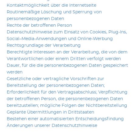
Kontaktmöglichkeit über die Internetseite
Routinemäßige Löschung und Sperrung von
personenbezogenen Daten
Rechte der betroffenen Person
Datenschutzhinweise zum Einsatz von Cookies, Plug-Ins,
Social–Media-Anwendungen und Online-Werbung
Rechtsgrundlage der Verarbeitung
Berechtigte Interessen an der Verarbeitung, die von dem
Verantwortlichen oder einem Dritten verfolgt werden
Dauer, für die die personenbezogenen Daten gespeichert
werden
Gesetzliche oder vertragliche Vorschriften zur
Bereitstellung der personenbezogenen Daten;
Erforderlichkeit für den Vertragsabschluss; Verpflichtung
der betroffenen Person, die personenbezogenen Daten
bereitzustellen; mögliche Folgen der Nichtbereitstellung
Geplante Übermittlungen in Drittstaaten
Bestehen einer automatisierten Entscheidungsfindung
Änderungen unserer Datenschutzhinweise