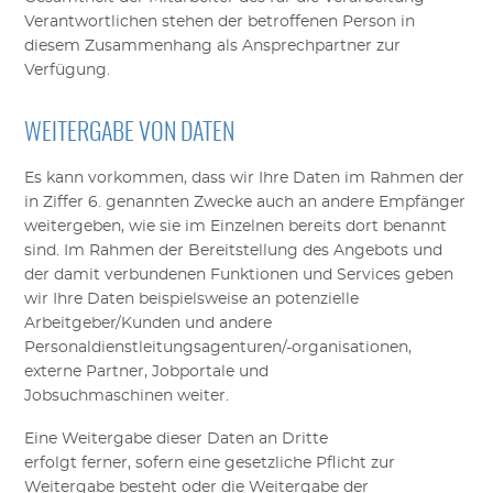
Verantwortlichen stehen der betroffenen Person in
diesem Zusammenhang als Ansprechpartner zur
Verfügung.
WEITERGABE VON DATEN
Es kann vorkommen, dass wir Ihre Daten im Rahmen der
in Ziffer
6
. genannten Zwecke auch an andere Empfänger
weitergeben, wie sie im Einzelnen bereits dort benannt
sind. Im Rahmen der Bereitstellung des Angebots und
der damit verbundenen Funktionen und Services geben
wir Ihre Daten beispielsweise an potenzielle
Arbeitgeber/Kunden und andere
Personaldienstleitungsagenturen/-organisationen,
externe Partner, Jobportale und
Jobsuchmaschinen
weiter
.
Eine Weitergabe dieser Daten an Dritte
erfolgt
ferner,
sofern eine gesetzliche Pflicht zur
Weitergabe besteht oder die Weitergabe der