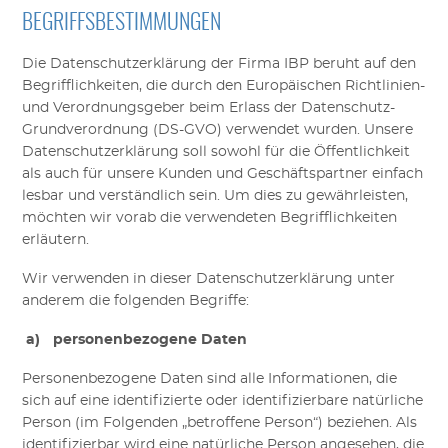
BEGRIFFSBESTIMMUNGEN
Die Datenschutzerklärung der
Firma
IBP
beruht auf den
Begrifflichkeiten, die durch den Europäischen Richtlinien-
und Verordnungsgeber beim Erlass der Datenschutz-
Grundverordnung (DS-GVO) verwendet wurden. Unsere
Datenschutzerklärung soll sowohl für die Öffentlichkeit
als auch für unsere Kunden und Geschäftspartner einfach
lesbar und verständlich sein. Um dies zu gewährleisten,
möchten wir vorab die verwendeten Begrifflichkeiten
erläutern.
Wir verwenden in dieser Datenschutzerklärung unter
anderem die folgenden Begriffe:
a) personenbezogene Daten
Personenbezogene Daten sind alle Informationen, die
sich auf eine identifizierte oder identifizierbare natürliche
Person (im Folgenden „betroffene Person“) beziehen. Als
identifizierbar wird eine natürliche Person angesehen, die