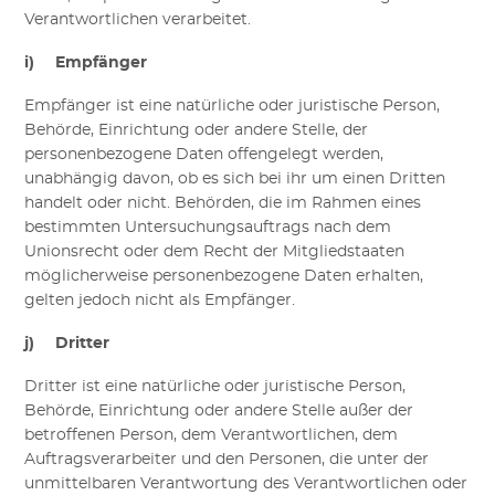
Verantwortlichen verarbeitet.
i) Empfänger
Empfänger ist eine natürliche oder juristische Person,
Behörde, Einrichtung oder andere Stelle, der
personenbezogene Daten offengelegt werden,
unabhängig davon, ob es sich bei ihr um einen Dritten
handelt oder nicht. Behörden, die im Rahmen eines
bestimmten Untersuchungsauftrags nach dem
Unionsrecht oder dem Recht der Mitgliedstaaten
möglicherweise personenbezogene Daten erhalten,
gelten jedoch nicht als Empfänger.
j) Dritter
Dritter ist eine natürliche oder juristische Person,
Behörde, Einrichtung oder andere Stelle außer der
betroffenen Person, dem Verantwortlichen, dem
Auftragsverarbeiter und den Personen, die unter der
unmittelbaren Verantwortung des Verantwortlichen oder