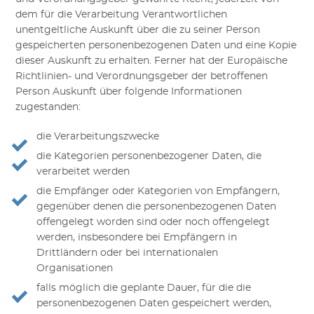
dem für die Verarbeitung Verantwortlichen
unentgeltliche Auskunft über die zu seiner Person
gespeicherten personenbezogenen Daten und eine Kopie
dieser Auskunft zu erhalten. Ferner hat der Europäische
Richtlinien- und Verordnungsgeber der betroffenen
Person Auskunft über folgende Informationen
zugestanden:
die Verarbeitungszwecke
die Kategorien personenbezogener Daten, die
verarbeitet werden
die Empfänger oder Kategorien von Empfängern,
gegenüber denen die personenbezogenen Daten
offengelegt worden sind oder noch offengelegt
werden, insbesondere bei Empfängern in
Drittländern oder bei internationalen
Organisationen
falls möglich die geplante Dauer, für die die
personenbezogenen Daten gespeichert werden,