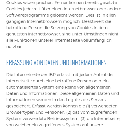
Cookies widersprechen. Ferner können bereits gesetzte
Cookies jederzeit über einen Internetbrowser oder andere
Softwareprogramme gelöscht werden. Dies ist in allen
gängigen Internetbrowsern möglich. Deaktiviert die
betroffene Person die Setzung von Cookies in dem
genutzten Internetbrowser, sind unter Umständen nicht
alle Funktionen unserer Internetseite vollumfänglich
nutzbar.
ERFASSUNG VON DATEN UND INFORMATIONEN
Die Internetseite der
IBP
erfasst mit jedem Aufruf der
Internetseite durch eine betroffene Person oder ein
automatisiertes System eine Reihe von allgemeinen
Daten und Informationen. Diese allgemeinen Daten und
Informationen werden in den Logfiles des Servers
gespeichert. Erfasst werden können die (1) verwendeten
Browsertypen und Versionen, (2) das vom zugreifenden
System verwendete Betriebssystem, (3) die Internetseite,
von welcher ein zugreifendes System auf unsere