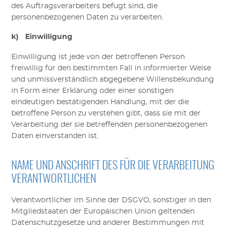
des Auftragsverarbeiters befugt sind, die
personenbezogenen Daten zu verarbeiten.
k) Einwilligung
Einwilligung ist jede von der betroffenen Person
freiwillig für den bestimmten Fall in informierter Weise
und unmissverständlich abgegebene Willensbekundung
in Form einer Erklärung oder einer sonstigen
eindeutigen bestätigenden Handlung, mit der die
betroffene Person zu verstehen gibt, dass sie mit der
Verarbeitung der sie betreffenden personenbezogenen
Daten einverstanden ist.
NAME UND ANSCHRIFT DES FÜR DIE VERARBEITUNG
VERANTWORTLICHEN
Verantwortlicher im Sinne der
DSGVO
, sonstiger in den
Mitgliedstaaten der Europäischen Union geltenden
Datenschutzgesetze und anderer Bestimmungen mit