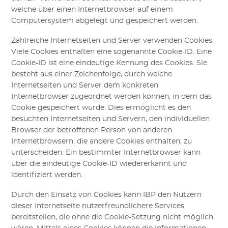
welche über einen Internetbrowser auf einem
Computersystem abgelegt und gespeichert werden.
Zahlreiche Internetseiten und Server verwenden Cookies.
Viele Cookies enthalten eine sogenannte Cookie-ID. Eine
Cookie-ID ist eine eindeutige Kennung des Cookies. Sie
besteht aus einer Zeichenfolge, durch welche
Internetseiten und Server dem konkreten
Internetbrowser zugeordnet werden können, in dem das
Cookie gespeichert wurde. Dies ermöglicht es den
besuchten Internetseiten und Servern, den individuellen
Browser der betroffenen Person von anderen
Internetbrowsern, die andere Cookies enthalten, zu
unterscheiden. Ein bestimmter Internetbrowser kann
über die eindeutige Cookie-ID wiedererkannt und
identifiziert werden.
Durch den Einsatz von Cookies kann
IBP
den Nutzern
dieser Internetseite nutzerfreundlichere Services
bereitstellen, die ohne die Cookie-Setzung nicht möglich