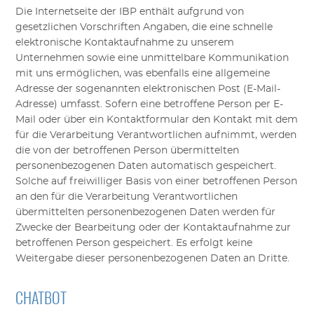
Die Internetseite der
IBP
enthält aufgrund von
gesetzlichen Vorschriften Angaben, die eine schnelle
elektronische Kontaktaufnahme zu unserem
Unternehmen sowie eine unmittelbare Kommunikation
mit uns ermöglichen, was ebenfalls eine allgemeine
Adresse der sogenannten elektronischen Post (E-Mail-
Adresse) umfasst. Sofern eine betroffene Person per E-
Mail oder über ein Kontaktformular den Kontakt mit dem
für die Verarbeitung Verantwortlichen aufnimmt, werden
die von der betroffenen Person übermittelten
personenbezogenen Daten automatisch gespeichert.
Solche auf freiwilliger Basis von einer betroffenen Person
an den für die Verarbeitung Verantwortlichen
übermittelten personenbezogenen Daten werden für
Zwecke der Bearbeitung oder der Kontaktaufnahme zur
betroffenen Person gespeichert. Es erfolgt keine
Weitergabe dieser personenbezogenen Daten an Dritte.
CHATBOT