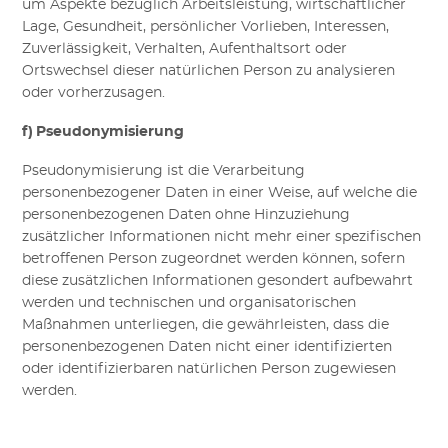
um Aspekte bezüglich Arbeitsleistung, wirtschaftlicher
Lage, Gesundheit, persönlicher Vorlieben, Interessen,
Zuverlässigkeit, Verhalten, Aufenthaltsort oder
Ortswechsel dieser natürlichen Person zu analysieren
oder vorherzusagen.
f) Pseudonymisierung
Pseudonymisierung ist die Verarbeitung
personenbezogener Daten in einer Weise, auf welche die
personenbezogenen Daten ohne Hinzuziehung
zusätzlicher Informationen nicht mehr einer spezifischen
betroffenen Person zugeordnet werden können, sofern
diese zusätzlichen Informationen gesondert aufbewahrt
werden und technischen und organisatorischen
Maßnahmen unterliegen, die gewährleisten, dass die
personenbezogenen Daten nicht einer identifizierten
oder identifizierbaren natürlichen Person zugewiesen
werden.