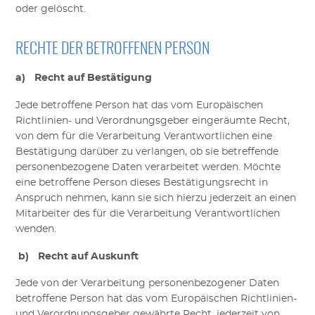
oder gelöscht.
RECHTE DER BETROFFENEN PERSON
a) Recht auf Bestätigung
Jede betroffene Person hat das vom Europäischen
Richtlinien- und Verordnungsgeber eingeräumte Recht,
von dem für die Verarbeitung Verantwortlichen eine
Bestätigung darüber
zu verlangen, ob sie betreffende
personenbezogene Daten verarbeitet werden. Möchte
eine betroffene Person dieses Bestätigungsrecht in
Anspruch nehmen, kann sie sich hierzu jederzeit an einen
Mitarbeiter des für die Verarbeitung Verantwortlichen
wenden.
b) Recht auf Auskunft
Jede von der Verarbeitung personenbezogener Daten
betroffene Person hat das vom Europäischen Richtlinien-
und Verordnungsgeber gewährte Recht, jederzeit von