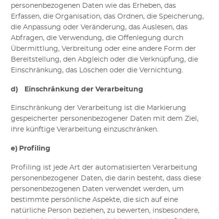
personenbezogenen Daten wie das Erheben, das
Erfassen, die Organisation, das Ordnen, die Speicherung,
die Anpassung oder Veränderung, das Auslesen, das
Abfragen, die Verwendung, die Offenlegung durch
Übermittlung, Verbreitung oder eine andere Form der
Bereitstellung, den Abgleich oder die Verknüpfung, die
Einschränkung, das Löschen oder die Vernichtung.
d) Einschränkung der Verarbeitung
Einschränkung der Verarbeitung ist die Markierung
gespeicherter personenbezogener Daten mit dem Ziel,
ihre künftige Verarbeitung einzuschränken.
e) Profiling
Profiling ist jede Art der automatisierten Verarbeitung
personenbezogener Daten, die darin besteht, dass diese
personenbezogenen Daten verwendet werden, um
bestimmte persönliche Aspekte, die sich auf eine
natürliche Person beziehen, zu bewerten, insbesondere,