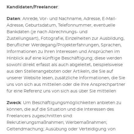
Kandidaten/Freelancer
:
Daten
:
Anrede, Vor- und Nachname, Adresse, E-Mail-
Adresse, Geburtsdatum, Telefonnummer, eventuelle
Bankdaten (je nach Abrechnungs- und
Zustellungsart)
,
Fotografie, Einzelheiten zur Ausbildung,
Beruflicher Werdegang/Projekterfahrungen
, Sprachen,
Informationen zu Ihren Interessen und Ansprüchen im
Hinblick auf eine künftige Beschäftigung; diese werden
sowohl direkt erfasst als auch abgeleitet, beispielsweise
aus den Stellenangeboten oder Artikeln, die Sie auf
unserer Website lesen, zusätzliche Informationen, die Sie
uns von sich aus mitteilen oder die Ihre Ansprechpartner
für eine Referenz uns von sich aus über Sie mitteilen
Zweck
:
Um Beschäftigungsmöglichkeiten anbieten zu
können, die auf die Situation und die Interessen des
Freelancers zugeschnitten sind:
Rekrutierungsmaßnahmen; Werbemaßnahmen;
Geltendmachung; Ausübung oder Verteidigung von