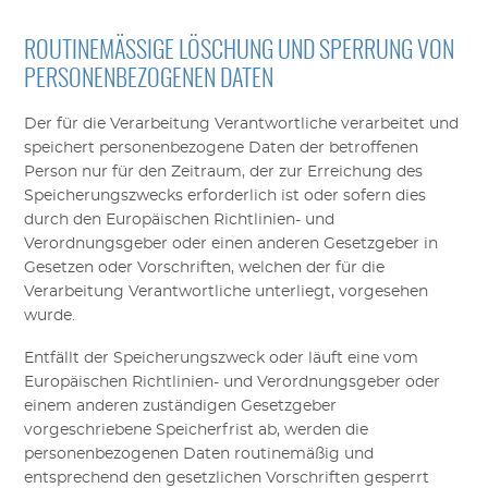
ROUTINEMÄSSIGE LÖSCHUNG UND SPERRUNG VON P
ERSONENBEZOGENEN DATEN
Der für die Verarbeitung Verantwortliche verarbeitet und
speichert personenbezogene Daten der betroffenen
Person nur für den Zeitraum, der zur Erreichung des
Speicherungszwecks erforderlich ist oder sofern dies
durch den Europäischen Richtlinien- und
Verordnungsgeber oder einen anderen Gesetzgeber in
Gesetzen oder Vorschriften, welchen der für die
Verarbeitung Verantwortliche unterliegt, vorgesehen
wurde.
Entfällt der Speicherungszweck oder läuft eine vom
Europäischen Richtlinien- und Verordnungsgeber oder
einem anderen zuständigen Gesetzgeber
vorgeschriebene Speicherfrist ab, werden die
personenbezogenen Daten routinemäßig und
entsprechend den gesetzlichen Vorschriften gesperrt