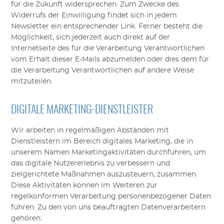
für die Zukunft widersprechen
. Zum Zwecke des
Widerrufs der Einwilligung findet sich in jedem
Newsletter ein entsprechender Link. Ferner besteht die
Möglichkeit, sich jederzeit auch direkt auf der
Internetseite des für die Verarbeitung Verantwortlichen
vom
Erhalt dieser E-Mails
abzumelden oder dies dem für
die Verarbeitung Verantwortlichen auf andere Weise
mitzuteilen.
DIGITALE MARKETING-DIENSTLEISTER
Wir arbeiten in regelmäßigen Abständen mit
Dienstleistern im Bereich digitales Marketing, die in
unserem Namen Marketingaktivitäten durchführen, um
das digitale Nutzererlebnis zu verbessern und
zielgerichtete Maßnahmen auszusteuern, zusammen.
Diese Aktivitäten können im Weiteren zur
regelkonformen Verarbeitung personenbezogener Daten
führen. Zu den von uns beauftragten Datenverarbeitern
gehören: