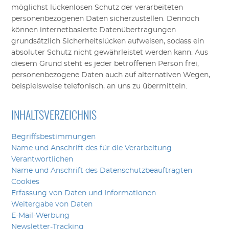
möglichst lückenlosen Schutz der verarbeiteten
personenbezogenen Daten sicherzustellen. Dennoch
können
i
nternetbasierte Datenübertragungen
grundsätzlich Sicherheitslücken aufweisen, sodass ein
absoluter Schutz nicht gewährleistet werden kann. Aus
diesem Grund steht es jeder betroffenen Person frei,
personenbezogene Daten auch auf alternativen Wegen,
beispielsweise telefonisch, an uns zu übermitteln.
INHALTSVERZEICHNIS
Begriffsbestimmungen
Name und Anschrift des für die Verarbeitung
Verantwortlichen
Name und Anschrift des Datenschutzbeauftragten
Cookies
Erfassung von Daten und Informationen
Weitergabe von Daten
E-Mail-Werbung
Newsletter-Tracking