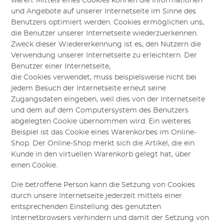
wären.
Mittels eines Cookies können die Informationen
und Angebote auf unserer Internetseite im Sinne des
Benutzers optimiert werden. Cookies ermöglichen uns,
die Benutzer unserer Internetseite wiederzuerkennen.
Zweck dieser Wiedererkennung ist es, den Nutzern die
Verwendung unserer Internetseite zu erleichtern. Der
Benutzer einer Internetseite,
die Cookies verwendet,
muss beispielsweise nicht bei
jedem Besuch der Internetseite erneut seine
Zugangsdaten eingeben, weil dies von der Internetseite
und dem auf dem Computersystem des Benutzers
abgelegten Cookie übernommen wird. Ein weiteres
Beispiel ist das Cookie eines Warenkorbes im Online-
Shop. Der Online-Shop merkt sich die Artikel, die ein
Kunde in den virtuellen Warenkorb gelegt hat, über
ein
en
Cookie.
Die betroffene Person kann die Setzung von Cookies
durch unsere Internetseite jederzeit mittels einer
entsprechenden Einstellung des genutzten
Internetbrowsers verhindern und damit der Setzung von