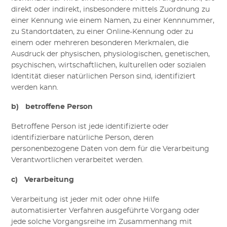
direkt oder indirekt, insbesondere mittels Zuordnung zu
einer Kennung wie einem Namen, zu einer Kennnummer,
zu Standortdaten, zu einer Online-Kennung oder zu
einem oder mehreren besonderen Merkmalen, die
Ausdruck der physischen, physiologischen, genetischen,
psychischen,
wirtschaftlichen, kulturellen oder sozialen
Identität dieser natürlichen Person sind, identifiziert
werden kann.
b) betroffene Person
Betroffene Person ist jede identifizierte oder
identifizierbare natürliche Person, deren
personenbezogene Daten von dem für die Verarbeitung
Verantwortlichen verarbeitet werden.
c) Verarbeitung
Verarbeitung ist jeder mit oder ohne Hilfe
automatisierter Verfahren ausgeführte Vorgang oder
jede solche Vorgangsreihe im Zusammenhang mit