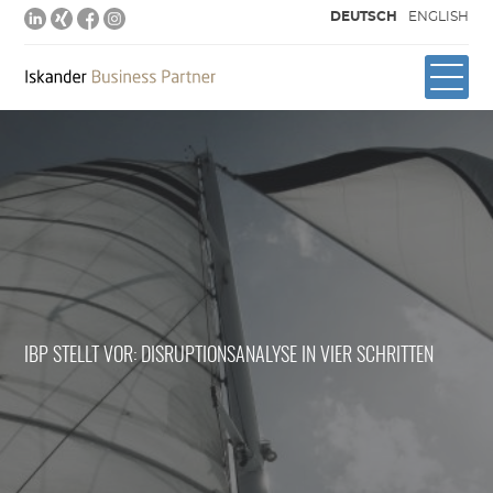
DEUTSCH
ENGLISH
IBP STELLT VOR: DISRUPTIONSANALYSE IN VIER SCHRITTEN