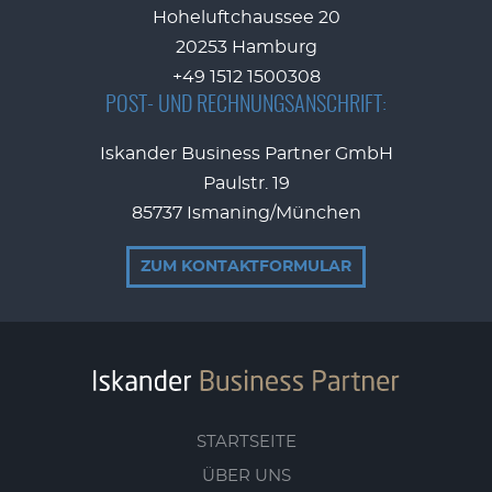
Hoheluftchaussee 20
20253 Hamburg
+49 1512 1500308
POST- UND RECHNUNGSANSCHRIFT:
Iskander Business Partner GmbH
Paulstr. 19
85737 Ismaning/München
ZUM KONTAKTFORMULAR
STARTSEITE
ÜBER UNS