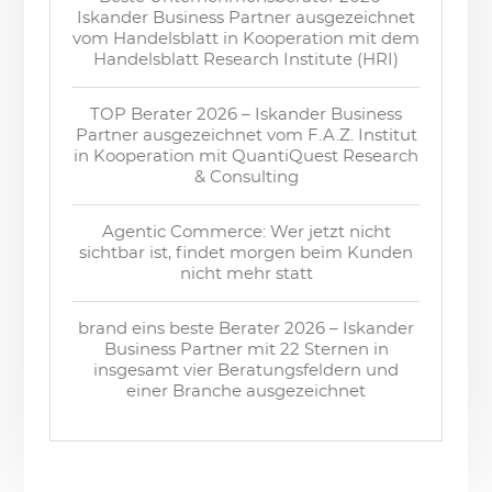
Iskander Business Partner ausgezeichnet
vom Handelsblatt in Kooperation mit dem
Handelsblatt Research Institute (HRI)
TOP Berater 2026 – Iskander Business
Partner ausgezeichnet vom F.A.Z. Institut
in Kooperation mit QuantiQuest Research
& Consulting
Agentic Commerce: Wer jetzt nicht
sichtbar ist, findet morgen beim Kunden
nicht mehr statt
brand eins beste Berater 2026 – Iskander
Business Partner mit 22 Sternen in
insgesamt vier Beratungsfeldern und
einer Branche ausgezeichnet