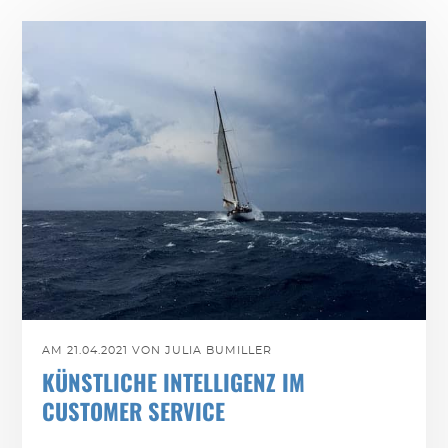
AM 21.04.2021 VON JULIA BUMILLER
KÜNSTLICHE INTELLIGENZ IM
CUSTOMER SERVICE