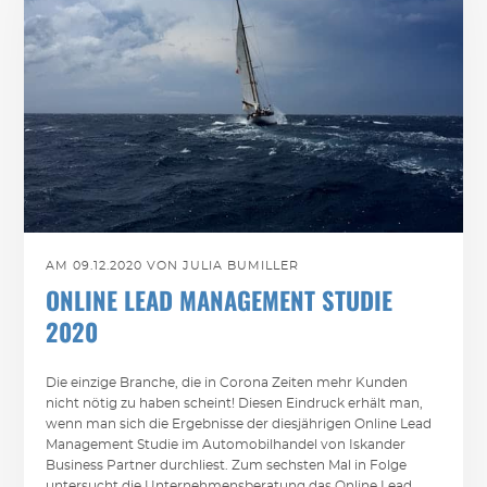
AM 09.12.2020 VON JULIA BUMILLER
ONLINE LEAD MANAGEMENT STUDIE
2020
Die einzige Branche, die in Corona Zeiten mehr Kunden
nicht nötig zu haben scheint! Diesen Eindruck erhält man,
wenn man sich die Ergebnisse der diesjährigen Online Lead
Management Studie im Automobilhandel von Iskander
Business Partner durchliest. Zum sechsten Mal in Folge
untersucht die Unternehmensberatung das Online Lead