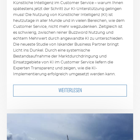
Künstliche Intelligenz im Customer Service – warum Ihnen
spätestens jetzt der Schritt zur KI-Unterstützung gelingen
muss! Die Nutzung von Künstlicher Intelligenz (KI) ist
heutzutage in aller Munde und in vielen Bereichen, wie dem
Customer Service, nicht mehr wegzudenken. Zeitgleich ist
es schwierig, zwischen reiner Buzzword Nutzung und
echtem Mehrwert durch angewandte KI zu unterschieden.
Die neueste Studie von Iskander Business Partner bringt
Licht ins Dunkel. Durch eine systemische
Bestandsaufnahme der Marktdurchdringung und
Einsatzgebiete von KI im Customer Service liefern die
Experten Transparenz und zeigen, wie die KI-
Implementierung erfolgreich umgesetzt werden kann.
WEITERLESEN