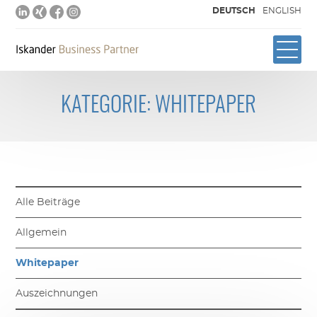
DEUTSCH
ENGLISH
KATEGORIE: WHITEPAPER
Alle Beiträge
Allgemein
Whitepaper
Auszeichnungen