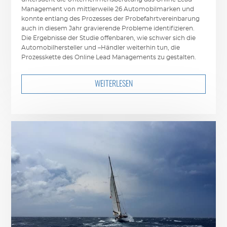
Management von mittlerweile 26 Automobilmarken und
konnte entlang des Prozesses der Probefahrtvereinbarung
auch in diesem Jahr gravierende Probleme identifizieren.
Die Ergebnisse der Studie offenbaren, wie schwer sich die
Automobilhersteller und –Händler weiterhin tun, die
Prozesskette des Online Lead Managements zu gestalten.
WEITERLESEN