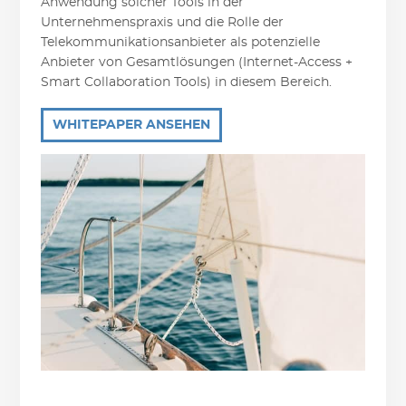
Anwendung solcher Tools in der
Unternehmenspraxis und die Rolle der
Telekommunikationsanbieter als potenzielle
Anbieter von Gesamtlösungen (Internet-Access +
Smart Collaboration Tools) in diesem Bereich.
WHITEPAPER ANSEHEN