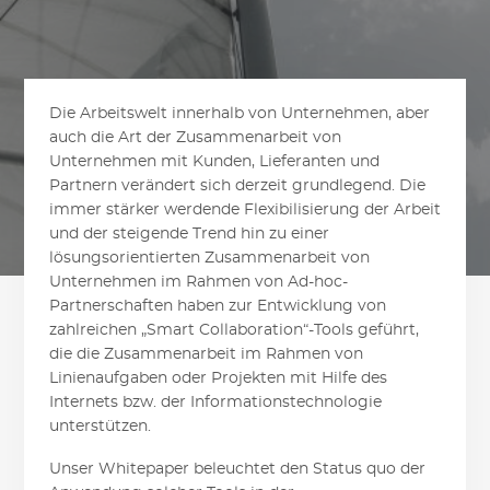
Die Arbeitswelt innerhalb von Unternehmen, aber
auch die Art der Zusammenarbeit von
Unternehmen mit Kunden, Lieferanten und
Partnern verändert sich derzeit grundlegend. Die
immer stärker werdende Flexibilisierung der Arbeit
und der steigende Trend hin zu einer
lösungsorientierten Zusammenarbeit von
Unternehmen im Rahmen von Ad-hoc-
Partnerschaften haben zur Entwicklung von
zahlreichen „Smart Collaboration“-Tools geführt,
die die Zusammenarbeit im Rahmen von
Linienaufgaben oder Projekten mit Hilfe des
Internets bzw. der Informationstechnologie
unterstützen.
Unser Whitepaper beleuchtet den Status quo der