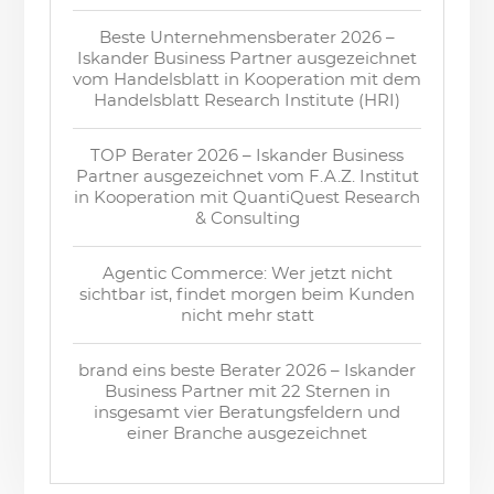
Beste Unternehmensberater 2026 –
Iskander Business Partner ausgezeichnet
vom Handelsblatt in Kooperation mit dem
Handelsblatt Research Institute (HRI)
TOP Berater 2026 – Iskander Business
Partner ausgezeichnet vom F.A.Z. Institut
in Kooperation mit QuantiQuest Research
& Consulting
Agentic Commerce: Wer jetzt nicht
sichtbar ist, findet morgen beim Kunden
nicht mehr statt
brand eins beste Berater 2026 – Iskander
Business Partner mit 22 Sternen in
insgesamt vier Beratungsfeldern und
einer Branche ausgezeichnet