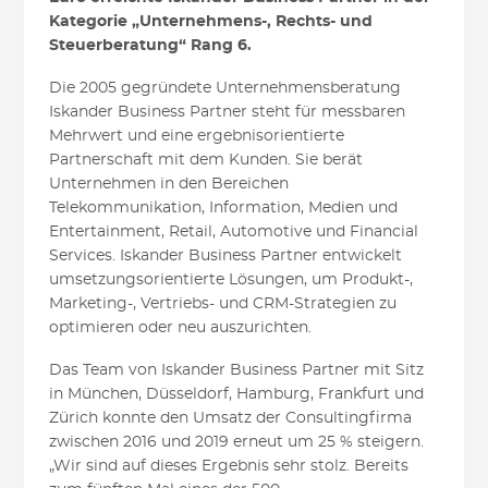
Kategorie „Unternehmens-, Rechts- und
Steuerberatung“ Rang 6.
Die 2005 gegründete Unternehmensberatung
Iskander Business Partner steht für messbaren
Mehrwert und eine ergebnisorientierte
Partnerschaft mit dem Kunden. Sie berät
Unternehmen in den Bereichen
Telekommunikation, Information, Medien und
Entertainment, Retail, Automotive und Financial
Services. Iskander Business Partner entwickelt
umsetzungsorientierte Lösungen, um Produkt-,
Marketing-, Vertriebs- und CRM-Strategien zu
optimieren oder neu auszurichten.
Das Team von Iskander Business Partner mit Sitz
in München, Düsseldorf, Hamburg, Frankfurt und
Zürich konnte den Umsatz der Consultingfirma
zwischen 2016 und 2019 erneut um 25 % steigern.
„Wir sind auf dieses Ergebnis sehr stolz. Bereits