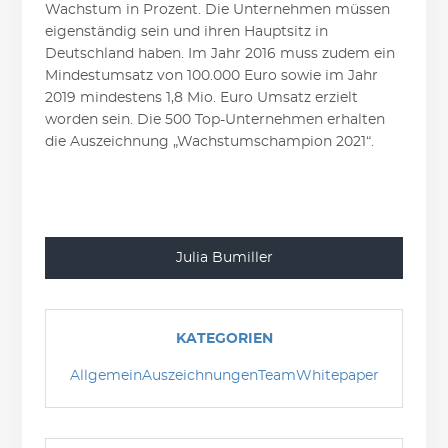
Wachstum in Prozent. Die Unternehmen müssen
eigenständig sein und ihren Hauptsitz in
Deutschland haben. Im Jahr 2016 muss zudem ein
Mindestumsatz von 100.000 Euro sowie im Jahr
2019 mindestens 1,8 Mio. Euro Umsatz erzielt
worden sein. Die 500 Top-Unternehmen erhalten
die Auszeichnung „Wachstumschampion 2021“.
Julia Bumiller
KATEGORIEN
Allgemein
Auszeichnungen
Team
Whitepaper