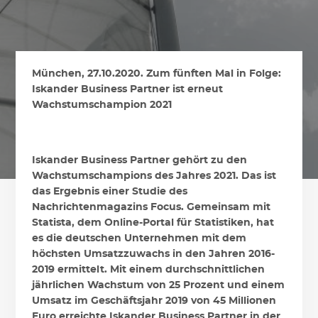
München, 27.10.2020. Zum fünften Mal in Folge:
Iskander Business Partner ist erneut
Wachstumschampion 2021
Iskander Business Partner gehört zu den
Wachstumschampions des Jahres 2021. Das ist
das Ergebnis einer Studie des
Nachrichtenmagazins Focus. Gemeinsam mit
Statista, dem Online-Portal für Statistiken, hat
es die deutschen Unternehmen mit dem
höchsten Umsatzzuwachs in den Jahren 2016-
2019 ermittelt. Mit einem durchschnittlichen
jährlichen Wachstum von 25 Prozent und einem
Umsatz im Geschäftsjahr 2019 von 45 Millionen
Euro erreichte Iskander Business Partner in der