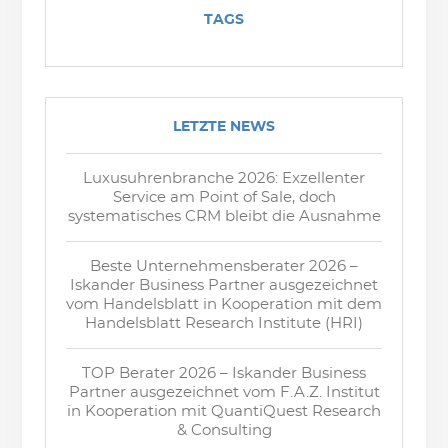
TAGS
LETZTE NEWS
Luxusuhrenbranche 2026: Exzellenter
Service am Point of Sale, doch
systematisches CRM bleibt die Ausnahme
Beste Unternehmensberater 2026 –
Iskander Business Partner ausgezeichnet
vom Handelsblatt in Kooperation mit dem
Handelsblatt Research Institute (HRI)
TOP Berater 2026 – Iskander Business
Partner ausgezeichnet vom F.A.Z. Institut
in Kooperation mit QuantiQuest Research
& Consulting