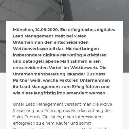
München, 14.09.2020. Ein erfolgreiches digitales
Lead Management stellt bei vielen
Unternehmen den entscheidenden
Wettbewerbsvorteil dar. Hierbei bringen
insbesondere digitale Marketing Aktivitäten
und datengetriebene Maßnahmen einen
entscheidenden Vorteil im Wettbewerb. Die
Unternehmensberatung Iskander Business
Partner weiß, welche Faktoren Unternehmen
ihr Lead Management zum Erfolg führen und
wie diese langfristig implementiert werden.
Unter Lead Management versteht man die aktive
Steuerung und Führung des Kunden entlang des
Sales Funnels. Ziel ist es, einen Interessenten
erfolgreich zu einem Käufer und somit