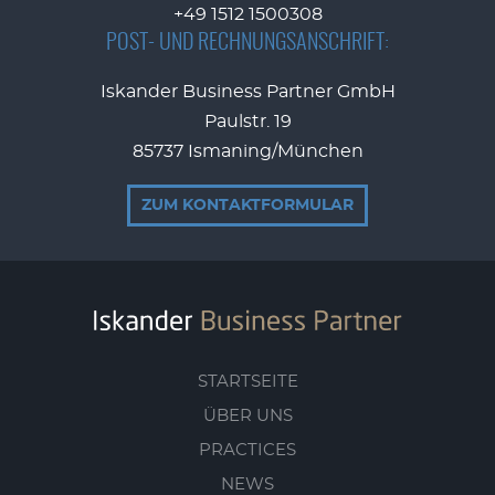
+49 1512 1500308
POST- UND RECHNUNGSANSCHRIFT:
Iskander Business Partner GmbH
Paulstr. 19
85737 Ismaning/München
ZUM KONTAKTFORMULAR
STARTSEITE
ÜBER UNS
PRACTICES
NEWS