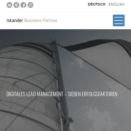
DEUTSCH
ENGLISH
DIGITALES LEAD MANAGEMENT – SIEBEN ERFOLGSFAKTOREN