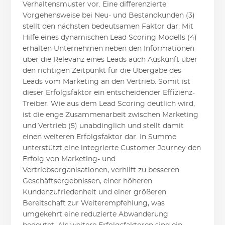
Verhaltensmuster vor. Eine differenzierte
Vorgehensweise bei Neu- und Bestandkunden (3)
stellt den nächsten bedeutsamen Faktor dar. Mit
Hilfe eines dynamischen Lead Scoring Modells (4)
erhalten Unternehmen neben den Informationen
über die Relevanz eines Leads auch Auskunft über
den richtigen Zeitpunkt für die Übergabe des
Leads vom Marketing an den Vertrieb. Somit ist
dieser Erfolgsfaktor ein entscheidender Effizienz-
Treiber. Wie aus dem Lead Scoring deutlich wird,
ist die enge Zusammenarbeit zwischen Marketing
und Vertrieb (5) unabdinglich und stellt damit
einen weiteren Erfolgsfaktor dar. In Summe
unterstützt eine integrierte Customer Journey den
Erfolg von Marketing- und
Vertriebsorganisationen, verhilft zu besseren
Geschäftsergebnissen, einer höheren
Kundenzufriedenheit und einer größeren
Bereitschaft zur Weiterempfehlung, was
umgekehrt eine reduzierte Abwanderung